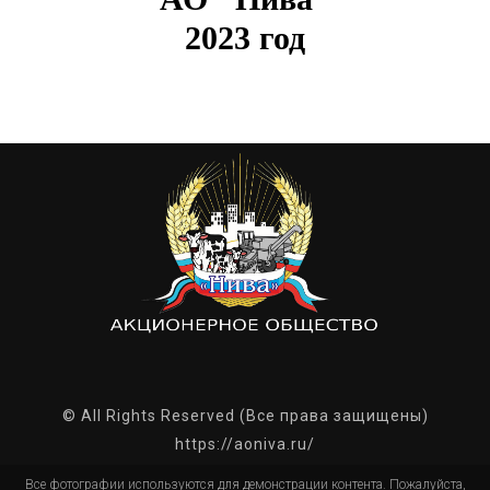
2023 год
© All Rights Reserved (Все права защищены)
https://aoniva.ru/
Все фотографии используются для демонстрации контента. Пожалуйста,